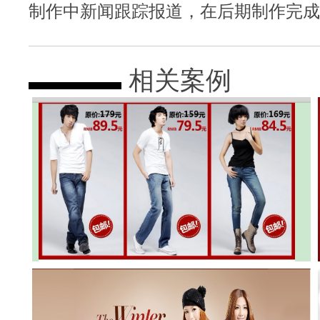
制作中新闻跟踪报道，在后期制作完成
相关案例