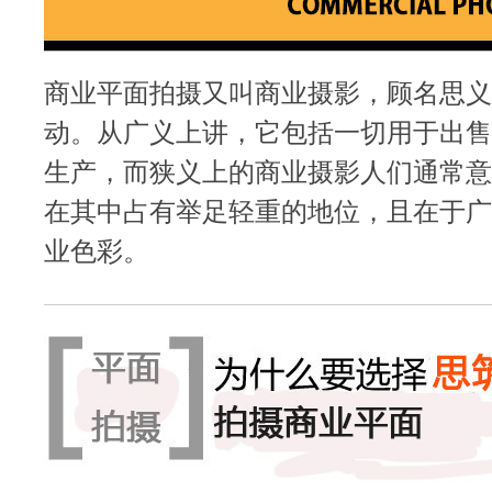
商业平面拍摄又叫商业摄影，顾名思义
动。从广义上讲，它包括一切用于出售
生产，而狭义上的商业摄影人们通常意
在其中占有举足轻重的地位，且在于广
业色彩。