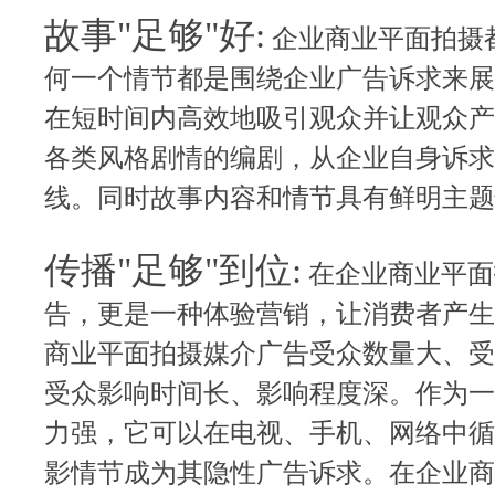
故事"足够"好:
企业商业平面拍摄
何一个情节都是围绕企业广告诉求来展
在短时间内高效地吸引观众并让观众产
各类风格剧情的编剧，从企业自身诉求
线。同时故事内容和情节具有鲜明主题
传播"足够"到位:
在企业商业平面
告，更是一种体验营销，让消费者产生
商业平面拍摄媒介广告受众数量大、受
受众影响时间长、影响程度深。作为一
力强，它可以在电视、手机、网络中循
影情节成为其隐性广告诉求。在企业商