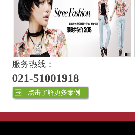
服务热线：
021-51001918