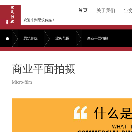
首页
关于我们
业
欢迎来到思筑传媒！
思筑传媒
业务范围
商业平面拍摄
商业平面拍摄
Micro-film