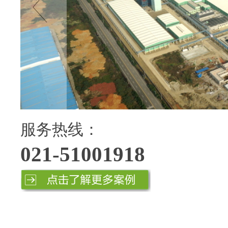
服务热线：
021-51001918