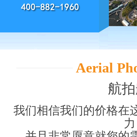
Aerial Ph
航拍
我们相信我们的价格在
力
并且非常愿意就您的