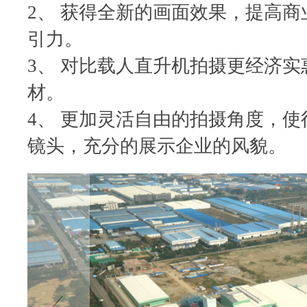
2、 获得全新的画面效果，提高
引力。
3、 对比载人直升机拍摄更经济
材。
4、 更加灵活自由的拍摄角度，
镜头，充分的展示企业的风貌。