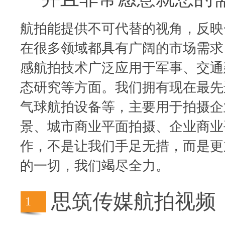
航拍能提供不可代替的视角，反映
在很多领域都具有广阔的市场需求
感航拍技术广泛应用于军事、交通
态研究等方面。我们拥有现在最先
气球航拍设备等，主要用于拍摄企
景、城市商业平面拍摄、企业商业
作，不是让我们手足无措，而是更
的一切，我们竭尽全力。
思筑传媒航拍视频
1