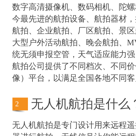
数字高清摄像机、数码相机、陀螺
今最先进的航拍设备、航拍器材，
航拍、企业航拍、厂区航拍、景区
大型户外活动航拍、晚会航拍、M
统无须申报空管，天气适应能力强
航拍公司提供了不同档次、不同价
像）平台，以满足全国各地不同客
无人机航拍是什么
2
无人机航拍是专门设计用来远程遥