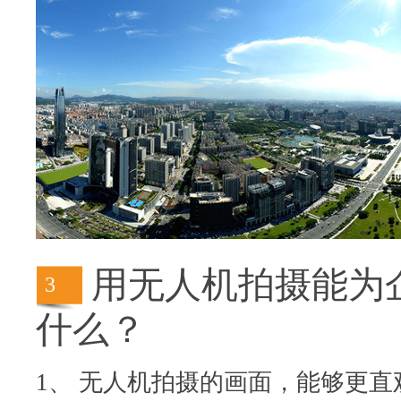
用无人机拍摄能为
3
什么？
1、 无人机拍摄的画面，能够更