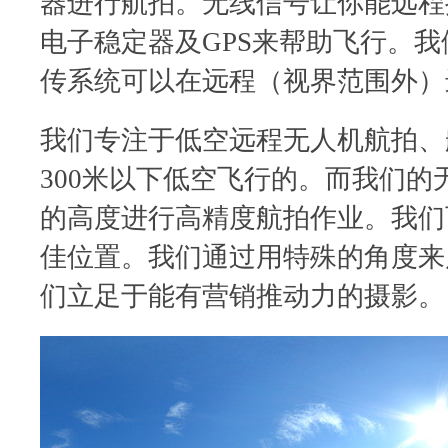
器进行航拍。无线信号让你能远程
电子稳定器及GPS来帮助飞行。
传系统可以在远程（视界范围外）
我们专注于低空远程无人机航拍、
300米以下低空飞行的。而我们的无
的高度进行高精度航拍作业。我们
佳位置。我们通过用特殊的角度来
们立足于能有营销推动力的摄影。