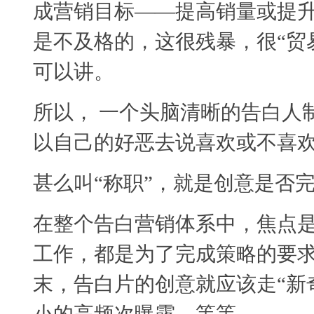
成营销目标——提高销量或提
是不及格的，这很残暴，很“贸
可以讲。
所以， 一个头脑清晰的告白人
以自己的好恶去说喜欢或不喜欢
甚么叫“称职”，就是创意是否
在整个告白营销体系中，焦点
工作，都是为了完成策略的要
末，告白片的创意就应该走“新