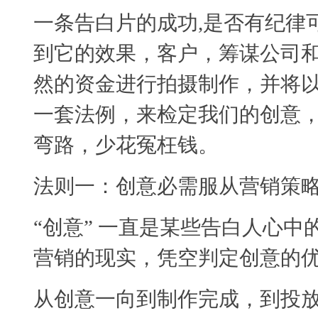
一条告白片的成功,是否有纪律
到它的效果，客户，筹谋公司
然的资金进行拍摄制作，并将
一套法例，来检定我们的创意
弯路，少花冤枉钱。
法则一：创意必需服从营销策
“创意” 一直是某些告白人心
营销的现实，凭空判定创意的
从创意一向到制作完成，到投