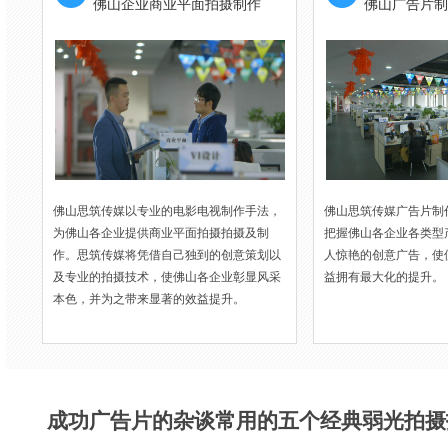
佛山企业商业平面拍摄制作
佛山广告片制
佛山思筑传媒以专业的电影电视制作手法，
佛山思筑传媒广告片制
为佛山各企业提供商业平面拍摄拍摄及制
把握佛山各企业各类型
作。思筑传媒将凭借自己独到的创意策划以
人惊艳的创意广告，使
及专业的拍摄技术，使佛山各企业彰显风采
益拥有最大化的提升。
本色，并为之带来显著的效益提升。
成功广告片的杂谈常用的五个经典弱光拍摄