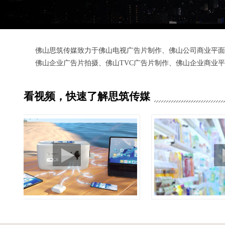
佛山思筑传媒，致力于通过各类商业平面拍摄的拍摄及制作，
提升！
佛山思筑传媒致力于佛山电视广告片制作、佛山公司商业平面
佛山企业广告片拍摄、佛山TVC广告片制作、佛山企业商业
商业平面拍摄拍摄、佛山商业平面拍摄拍摄、商业平面拍摄拍
看视频，快速了解思筑传媒