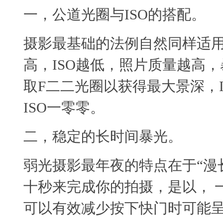
一，公道光圈与ISO的搭配
摄影最基础的法例自然同样适
高，ISO越低，照片质量越高
取F二二光圈以获得最大景深，
ISO一零零。
二，稳定的长时间暴光。
弱光摄影最年夜的特点在于“漫
十秒来完成你的拍摄，是以， 
可以有效减少按下快门时可能