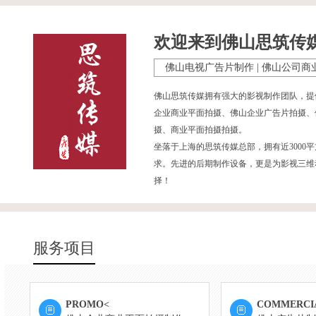
欢迎来到佛山思筑传
佛山电视广告片制作 | 佛山公司商
佛山思筑传媒拥有强大的影视制作团队，提
企业商业平面拍摄、佛山企业广告片拍摄、
摄、商业平面拍摄拍摄。
坐落于上海的思筑传媒总部，拥有近300
求。先进的后期制作设备，更是为影视三维
择！
服务项目
PROMO<
COMMERCI