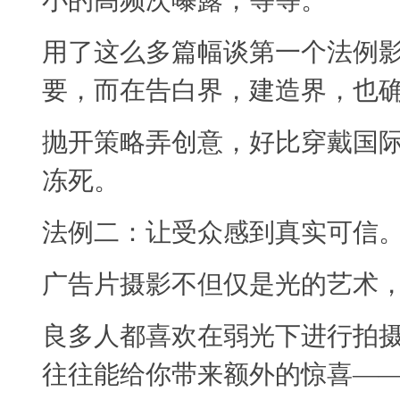
小的高频次曝露，等等。
用了这么多篇幅谈第一个法例
要，而在告白界，建造界，也
抛开策略弄创意，好比穿戴国
冻死。
法例二：让受众感到真实可信
广告片摄影不但仅是光的艺术
良多人都喜欢在弱光下进行拍
往往能给你带来额外的惊喜—