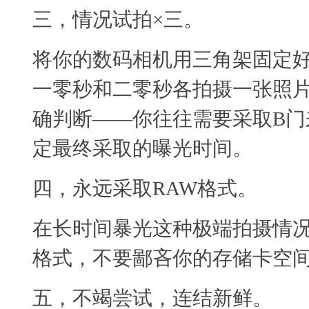
三，情况试拍×三。
将你的数码相机用三角架固定好
一零秒和二零秒各拍摄一张照片
确判断——你往往需要采取B门
定最终采取的曝光时间。
四，永远采取RAW格式。
在长时间暴光这种极端拍摄情况
格式，不要鄙吝你的存储卡空
五，不竭尝试，连结新鲜。