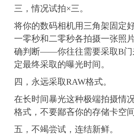
三，情况试拍×三。
将你的数码相机用三角架固定好
一零秒和二零秒各拍摄一张照片
确判断——你往往需要采取B门
定最终采取的曝光时间。
四，永远采取RAW格式。
在长时间暴光这种极端拍摄情况
格式，不要鄙吝你的存储卡空
五，不竭尝试，连结新鲜。