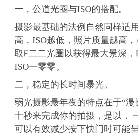
一，公道光圈与ISO的搭配
摄影最基础的法例自然同样适
高，ISO越低，照片质量越高
取F二二光圈以获得最大景深，
ISO一零零。
二，稳定的长时间暴光。
弱光摄影最年夜的特点在于“漫
十秒来完成你的拍摄，是以， 
可以有效减少按下快门时可能