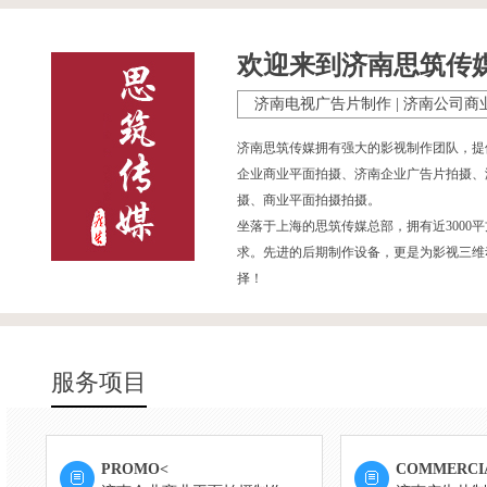
欢迎来到济南思筑传
济南电视广告片制作 | 济南公司商
济南思筑传媒拥有强大的影视制作团队，提
企业商业平面拍摄、济南企业广告片拍摄、
摄、商业平面拍摄拍摄。
坐落于上海的思筑传媒总部，拥有近300
求。先进的后期制作设备，更是为影视三维
择！
服务项目
PROMO<
COMMERCI