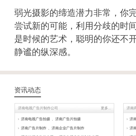
弱光摄影的缔造潜力非常，你完
尝试新的可能，利用分歧的时
是时候的艺术，聪明的你还不
静谧的纵深感。
资讯动态
济南电视广告片制作公司
更多...
济南
济南电视广告拍摄
、
济南广告片拍摄
济
济南广告片制作
、
济南企业广告片制作
济