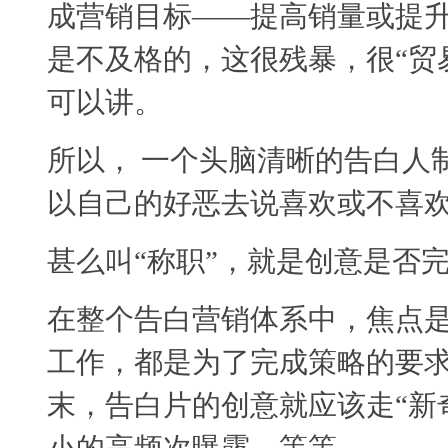
成营销目标——提高销量或提
是不及格的，这很残暴，很“贸
可以讲。
所以， 一个头脑清晰的告白人
以自己的好恶去说喜欢或不喜欢
甚么叫“称职”，就是创意是否
在整个告白营销体系中，焦点
工作，都是为了完成策略的要
末，告白片的创意就应该走“新