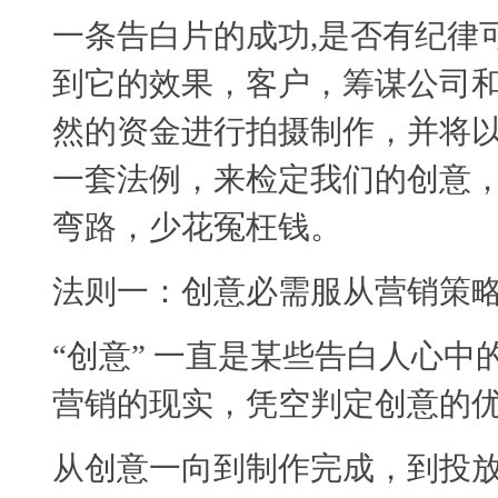
一条告白片的成功,是否有纪律
到它的效果，客户，筹谋公司
然的资金进行拍摄制作，并将
一套法例，来检定我们的创意
弯路，少花冤枉钱。
法则一：创意必需服从营销策
“创意” 一直是某些告白人心
营销的现实，凭空判定创意的
从创意一向到制作完成，到投