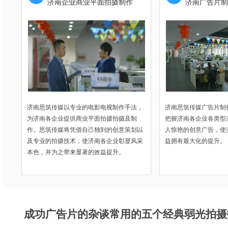
济南企业商业平面拍摄制作
济南广告片制
济南思筑传媒以专业的电影电视制作手法，
济南思筑传媒广告片制
为济南各企业提供商业平面拍摄拍摄及制
把握济南各企业各类型
作。思筑传媒将凭借自己独到的创意策划以
人惊艳的创意广告，使
及专业的拍摄技术，使济南各企业彰显风采
益拥有最大化的提升。
本色，并为之带来显著的效益提升。
成功广告片的杂谈常用的五个经典弱光拍摄