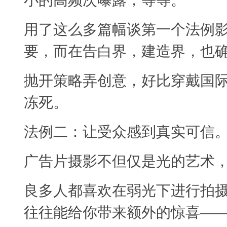
小的高频次曝露，等等。
用了这么多篇幅谈第一个法例
要，而在告白界，建造界，也
抛开策略弄创意，好比穿戴国
冻死。
法例二：让受众感到真实可信
广告片摄影不但仅是光的艺术
良多人都喜欢在弱光下进行拍
往往能给你带来额外的惊喜—