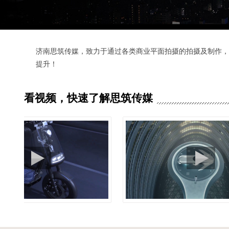
济南思筑传媒，致力于通过各类商业平面拍摄的拍摄及制作，
提升！
济南思筑传媒致力于济南电视广告片制作、济南公司商业平面
济南企业广告片拍摄、济南TVC广告片制作、济南企业商业
商业平面拍摄拍摄、济南商业平面拍摄拍摄、商业平面拍摄拍
看视频，快速了解思筑传媒